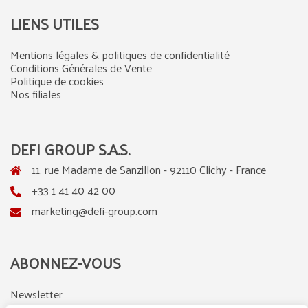
LIENS UTILES
Mentions légales & politiques de confidentialité
Conditions Générales de Vente
Politique de cookies
Nos filiales
DEFI GROUP S.A.S.
11, rue Madame de Sanzillon - 92110 Clichy - France
+33 1 41 40 42 00
marketing@defi-group.com
ABONNEZ-VOUS
Newsletter