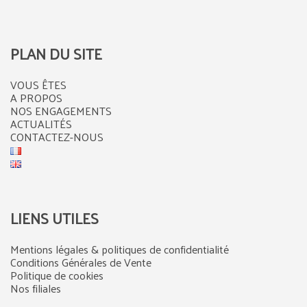
PLAN DU SITE
VOUS ÊTES
A PROPOS
NOS ENGAGEMENTS
ACTUALITÉS
CONTACTEZ-NOUS
LIENS UTILES
Mentions légales & politiques de confidentialité
Conditions Générales de Vente
Politique de cookies
Nos filiales