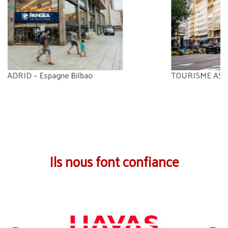
TOURISME ASTURIAS – Espagne La Corogne
Ils nous font confiance