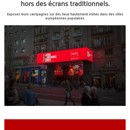
hors des écrans traditionnels.
Exposez leurs campagnes sur des lieux hautement visités dans des villes
européennes populaires.