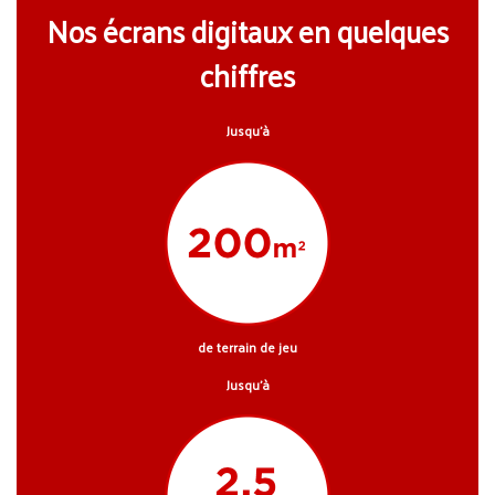
Nos écrans digitaux en quelques
chiffres
Jusqu’à
de terrain de jeu
Jusqu’à