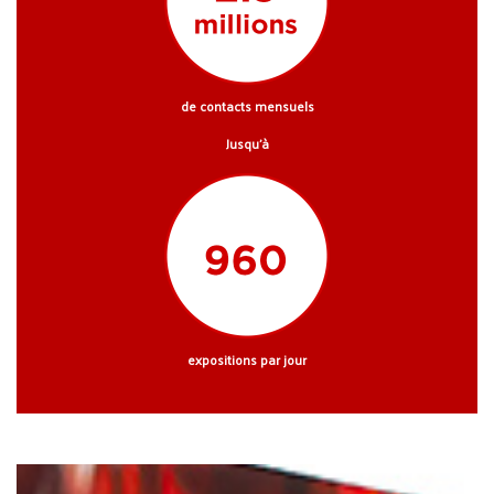
de contacts mensuels
Jusqu’à
expositions par jour