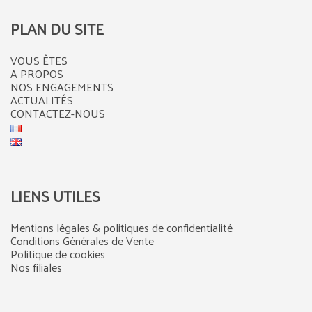
PLAN DU SITE
VOUS ÊTES
A PROPOS
NOS ENGAGEMENTS
ACTUALITÉS
CONTACTEZ-NOUS
LIENS UTILES
Mentions légales & politiques de confidentialité
Conditions Générales de Vente
Politique de cookies
Nos filiales