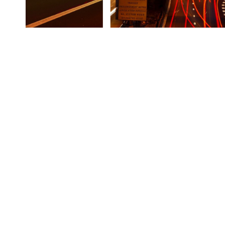
HAIER – Paris