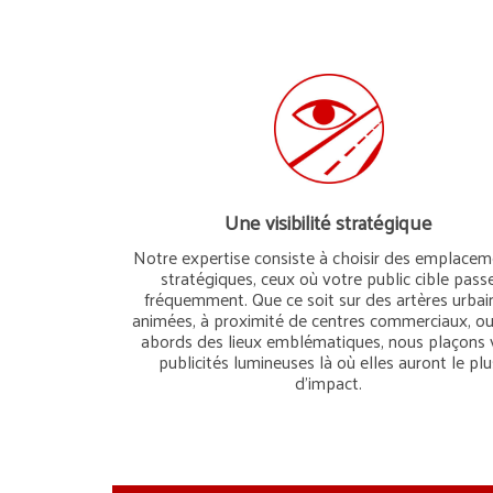
Une visibilité stratégique
Notre expertise consiste à choisir des emplace
stratégiques, ceux où votre public cible pass
fréquemment. Que ce soit sur des artères urbai
animées, à proximité de centres commerciaux, o
abords des lieux emblématiques, nous plaçons 
publicités lumineuses là où elles auront le plu
d’impact.