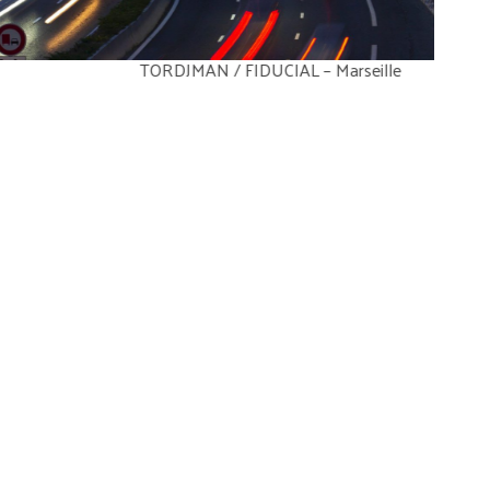
JMAN / FIDUCIAL – Marseille