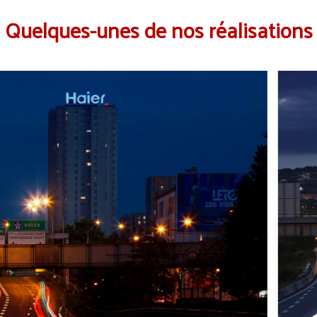
Quelques-unes de nos réalisations