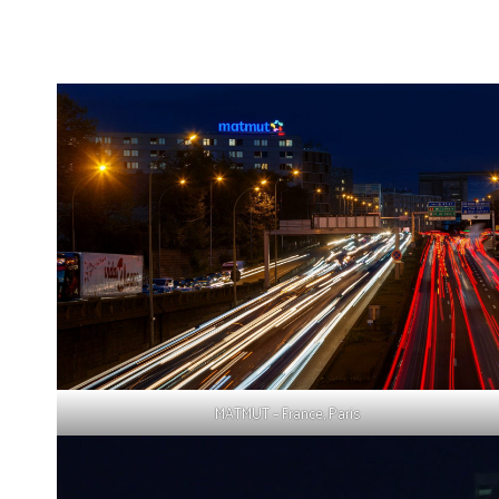
MATMUT – France, Paris