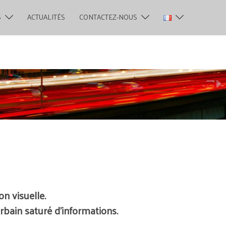
S
ACTUALITÉS
CONTACTEZ-NOUS
on visuelle
.
bain saturé d’informations.