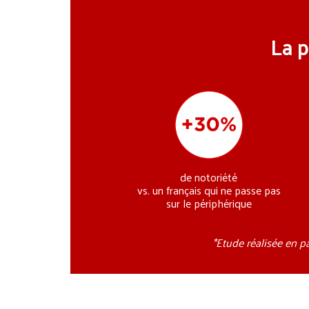
La p
de notoriété
vs. un français qui ne passe pas
sur le périphérique
*Etude réalisée en p