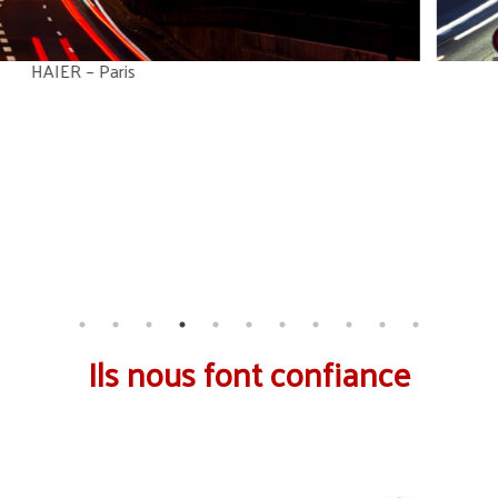
TORD
Ils nous font confiance