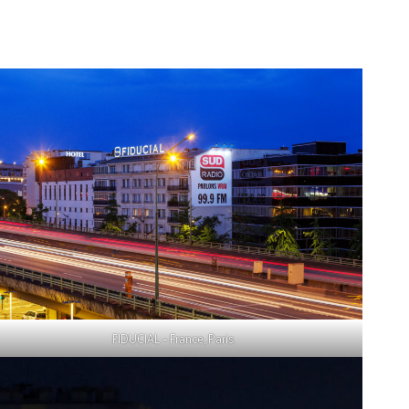
FIDUCIAL – France, Paris