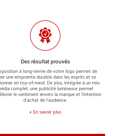
Des résultat prouvés
xposition à long-terme de votre logo permet de
éer une empreinte durable dans les esprits et se
ionner en top-of-mind. De plus, intégrée à un mix-
édia complet, une publicité lumineuse permet
liorer le sentiment envers la marque et l’intention
d’achat de l’audience.
+ En savoir plus