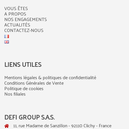
VOUS ÊTES
A PROPOS
NOS ENGAGEMENTS
ACTUALITÉS
CONTACTEZ-NOUS
LIENS UTILES
Mentions légales & politiques de confidentialité
Conditions Générales de Vente
Politique de cookies
Nos filiales
DEFI GROUP S.A.S.
11, rue Madame de Sanzillon - 92110 Clichy - France