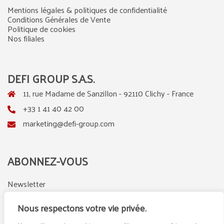
Mentions légales & politiques de confidentialité
Conditions Générales de Vente
Politique de cookies
Nos filiales
DEFI GROUP S.A.S.
11, rue Madame de Sanzillon - 92110 Clichy - France
+33 1 41 40 42 00
marketing@defi-group.com
ABONNEZ-VOUS
Newsletter
Nous respectons votre vie privée.