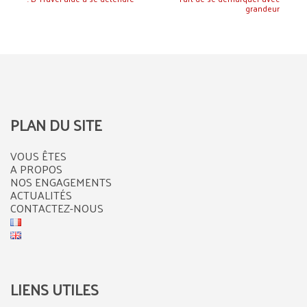
grandeur
PLAN DU SITE
VOUS ÊTES
A PROPOS
NOS ENGAGEMENTS
ACTUALITÉS
CONTACTEZ-NOUS
LIENS UTILES