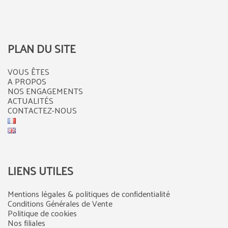
PLAN DU SITE
VOUS ÊTES
A PROPOS
NOS ENGAGEMENTS
ACTUALITÉS
CONTACTEZ-NOUS
LIENS UTILES
Mentions légales & politiques de confidentialité
Conditions Générales de Vente
Politique de cookies
Nos filiales