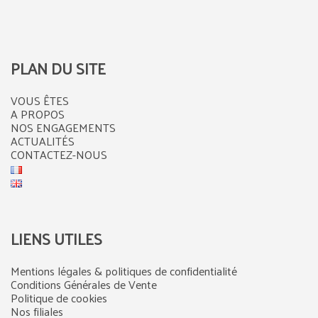
PLAN DU SITE
VOUS ÊTES
A PROPOS
NOS ENGAGEMENTS
ACTUALITÉS
CONTACTEZ-NOUS
LIENS UTILES
Mentions légales & politiques de confidentialité
Conditions Générales de Vente
Politique de cookies
Nos filiales