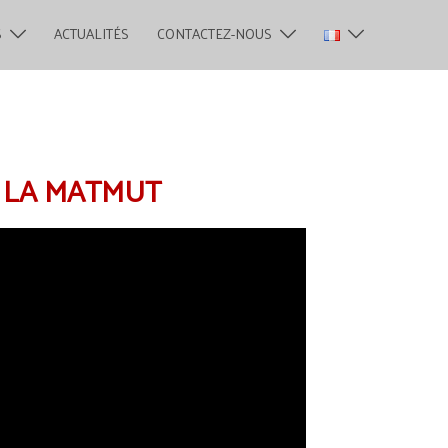
S
ACTUALITÉS
CONTACTEZ-NOUS
 LA MATMUT