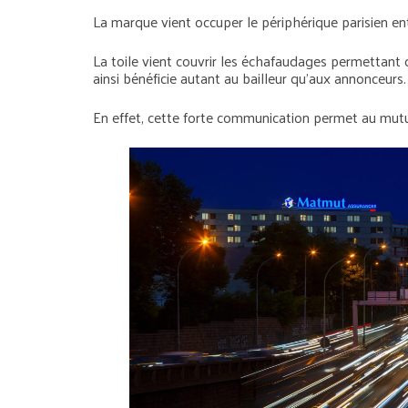
La marque vient occuper le périphérique parisien ent
La toile vient couvrir les échafaudages permettant 
ainsi bénéficie autant au bailleur qu’aux annonceurs.
En effet, cette forte communication permet au mutuali