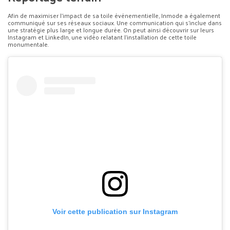
Afin de maximiser l’impact de sa toile événementielle, Inmode a également
communiqué sur ses réseaux sociaux. Une communication qui s’inclue dans
une stratégie plus large et longue durée. On peut ainsi découvrir sur leurs
Instagram et LinkedIn, une vidéo relatant l’installation de cette toile
monumentale.
Voir cette publication sur Instagram