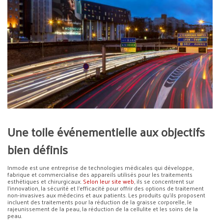
Une toile événementielle aux objectifs
bien définis
Inmode est une entreprise de technologies médicales qui développe,
fabrique et commercialise des appareils utilisés pour les traitements
esthétiques et chirurgicaux.
Selon leur site web
, ils se concentrent sur
l’innovation, la sécurité et l’efficacité pour offrir des options de traitement
non-invasives aux médecins et aux patients. Les produits qu’ils proposent
incluent des traitements pour la réduction de la graisse corporelle, le
rajeunissement de la peau, la réduction de la cellulite et les soins de la
peau.