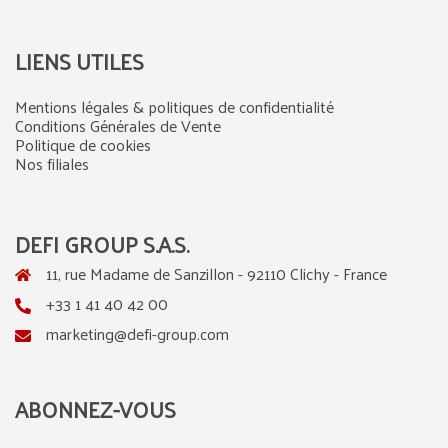
LIENS UTILES
Mentions légales & politiques de confidentialité
Conditions Générales de Vente
Politique de cookies
Nos filiales
DEFI GROUP S.A.S.
11, rue Madame de Sanzillon - 92110 Clichy - France
+33 1 41 40 42 00
marketing@defi-group.com
ABONNEZ-VOUS