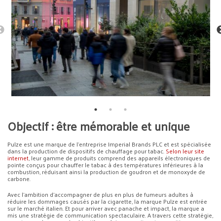
Objectif : être mémorable et unique
Pulze est une marque de l’entreprise Imperial Brands PLC et est spécialisée
dans la production de dispositifs de chauffage pour tabac.
Selon leur site
internet
, leur gamme de produits comprend des appareils électroniques de
pointe conçus pour chauffer le tabac à des températures inférieures à la
combustion, réduisant ainsi la production de goudron et de monoxyde de
carbone.
Avec l’ambition d’accompagner de plus en plus de fumeurs adultes à
réduire les dommages causés par la cigarette, la marque Pulze est entrée
sur le marché italien. Et pour arriver avec panache et impact, la marque a
mis une stratégie de communication spectaculaire. A travers cette stratégie,