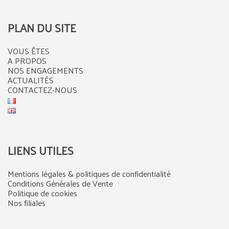
PLAN DU SITE
VOUS ÊTES
A PROPOS
NOS ENGAGEMENTS
ACTUALITÉS
CONTACTEZ-NOUS
LIENS UTILES
Mentions légales & politiques de confidentialité
Conditions Générales de Vente
Politique de cookies
Nos filiales