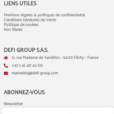
LIENS UTILES
Mentions légales & politiques de confidentialité
Conditions Générales de Vente
Politique de cookies
Nos filiales
DEFI GROUP S.A.S.
11, rue Madame de Sanzillon - 92110 Clichy - France
+33 1 41 40 42 00
marketing@defi-group.com
ABONNEZ-VOUS
Newsletter