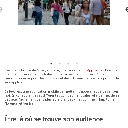
C’est dans la ville de Milan, en Italie, que l’application
AppTaxi
a choisi de
prendre plusieurs de nos toiles publicitaires grand format. L’objectif :
communiquer auprès des touristes et des citoyens de la ville à propos de
leur application.
Celle-ci, est une application mobile permettant d’appeler et de payer son
taxi. En collaborant avec différentes compagnie locales, elle permet de se
déplacer facilement dans plusieurs grandes villes comme Milan, Rome,
Florence, et Venise.
Être là où se trouve son audience