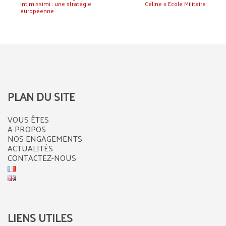
Intimissimi : une stratégie
Céline x Ecole Militaire
européenne
PLAN DU SITE
VOUS ÊTES
A PROPOS
NOS ENGAGEMENTS
ACTUALITÉS
CONTACTEZ-NOUS
LIENS UTILES