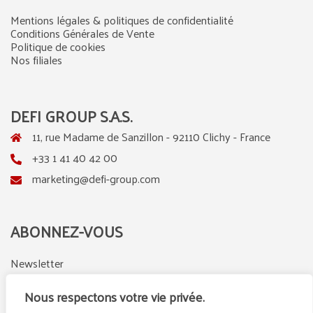
Mentions légales & politiques de confidentialité
Conditions Générales de Vente
Politique de cookies
Nos filiales
DEFI GROUP S.A.S.
11, rue Madame de Sanzillon - 92110 Clichy - France
+33 1 41 40 42 00
marketing@defi-group.com
ABONNEZ-VOUS
Newsletter
Nous respectons votre vie privée.