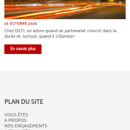
15 OCTOBRE 2025
Chez DEFI, on adore quand un partenariat s’inscrit dans la
durée et, surtout, quand il s’illumine !
En savoir plus
PLAN DU SITE
VOUS ÊTES
A PROPOS
NOS ENGAGEMENTS