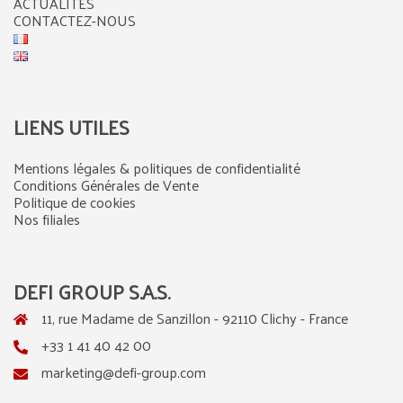
ACTUALITÉS
CONTACTEZ-NOUS
LIENS UTILES
Mentions légales & politiques de confidentialité
Conditions Générales de Vente
Politique de cookies
Nos filiales
DEFI GROUP S.A.S.
11, rue Madame de Sanzillon - 92110 Clichy - France
+33 1 41 40 42 00
marketing@defi-group.com