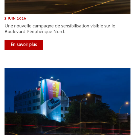
3 JUIN 2026
Une nouvelle campagne de sensibilisation visible sur le
Boulevard Périphérique Nord.
En savoir plus