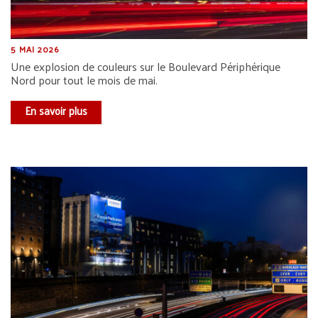
5 MAI 2026
Une explosion de couleurs sur le Boulevard Périphérique
Nord pour tout le mois de mai.
En savoir plus