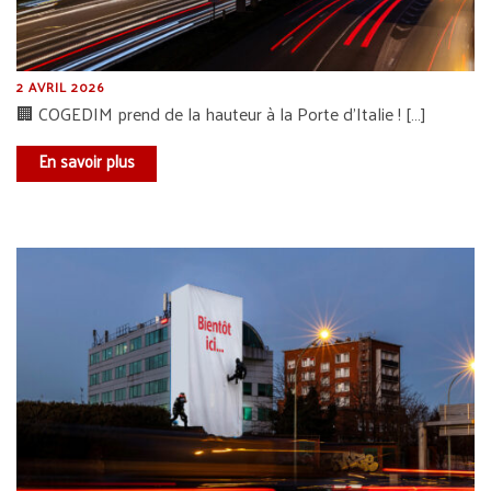
2 AVRIL 2026
🏢 COGEDIM prend de la hauteur à la Porte d’Italie ! […]
En savoir plus