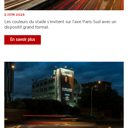
3 JUIN 2026
Les couleurs du stade s’invitent sur l’axe Paris-Sud avec un
dispositif grand format.
En savoir plus