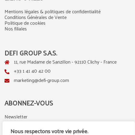
Mentions légales & politiques de confidentialité
Conditions Générales de Vente
Politique de cookies
Nos filiales
DEFI GROUP S.A.S.
11, rue Madame de Sanzillon - 92110 Clichy - France
+33 1 41 40 42 00
marketing@defi-group.com
ABONNEZ-VOUS
Newsletter
Nous respectons votre vie privée.