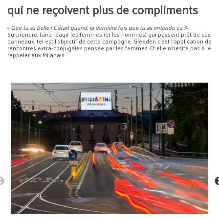
qui ne reçoivent plus de compliments
«
Que tu es belle ! C’était quand, la dernière fois que tu as entendu ça ?
« .
Surprendre, faire réagir les femmes (et les hommes) qui passent prêt de ces
panneaux, tel est l’objectif de cette campagne. Gleeden c’est l’application de
rencontres extra-conjugales pensée par les femmes. Et elle n’hésite pas à le
rappeler aux Milanais.