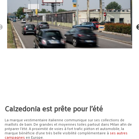
Calzedonia est prête pour l’été
La marque vestimentaire italienne communique sur ses collections de
maillots de bain. De grandes et moyennes toiles partout dans Milan afin de
préparer l’été. A proximité de voies à fort trafic piéton et automobile, la
marque bénéficie d’une très belle visibilité complémentaire à
ses autres
campagnes
en Europe.