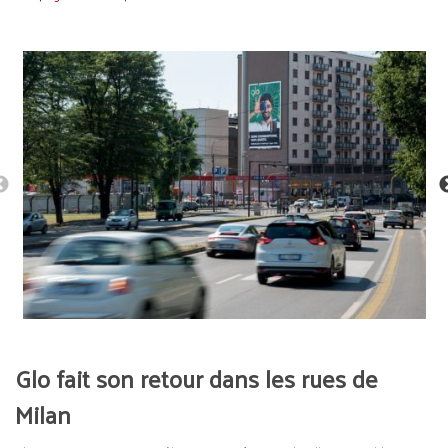
Glo fait son retour dans les rues de
Milan