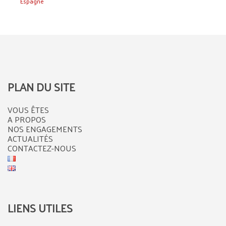
Espagne
PLAN DU SITE
VOUS ÊTES
A PROPOS
NOS ENGAGEMENTS
ACTUALITÉS
CONTACTEZ-NOUS
LIENS UTILES