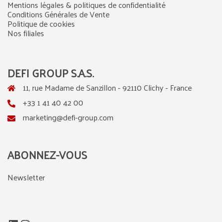
Mentions légales & politiques de confidentialité
Conditions Générales de Vente
Politique de cookies
Nos filiales
DEFI GROUP S.A.S.
11, rue Madame de Sanzillon - 92110 Clichy - France
+33 1 41 40 42 00
marketing@defi-group.com
ABONNEZ-VOUS
Newsletter