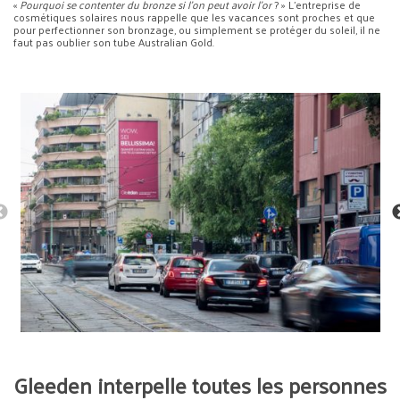
«
Pourquoi se contenter du bronze si l’on peut avoir l’or
? » L’entreprise de
cosmétiques solaires nous rappelle que les vacances sont proches et que
pour perfectionner son bronzage, ou simplement se protéger du soleil, il ne
faut pas oublier son tube Australian Gold.
Gleeden interpelle toutes les personnes