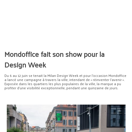
Mondoffice fait son show pour la
Design Week
Du 6 au 12 juin se tenait la Milan Design Week et pour l’occasion Mondoffice
a lancé une campagne à travers la ville, intendant de « réinventer l’avenir ».
Exposée dans les quartiers les plus populaires de la ville, la marque a pu
profiter d’une visibilité exceptionnelle, pendant une quinzaine de jours.