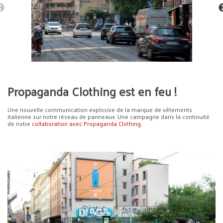
Propaganda Clothing est en feu !
Une nouvelle communication explosive de la marque de vêtements
italienne sur notre réseau de panneaux. Une campagne dans la continuité
de notre
collaboration avec Propaganda Clothing.