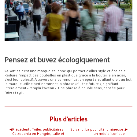
Pensez et buvez écologiquement
24Bottles c’est une marque italienne qui permet d’allier style et écologie.
Réduire l’impact des bouteilles en plastique grâce à la bouteille en acier,
c’est leur objectif. A travers une communication épurée et allant droit au but,
la marque utilise pertinemment la phrase « fill the future », signifiant
littéralement « remplir l’avenir ». Une phrase à double sens, pensée pour
faire réagir.
Plus d’articles
◀︎
Précédent :
Toiles publicitaires
Suivant :
La publicité lumineuse :
▶︎
Calzedonia en Hongrie, Italie et
un média iconique