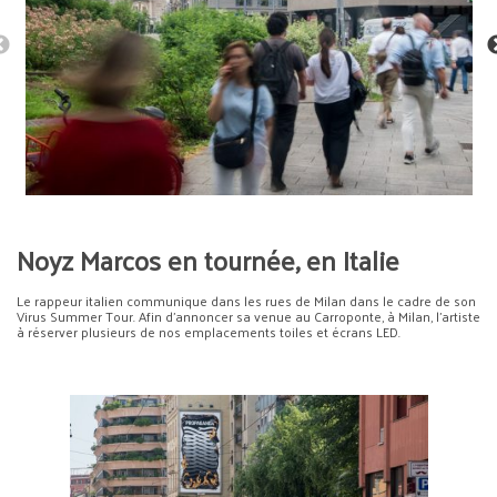
Noyz Marcos en tournée, en Italie
Le rappeur italien communique dans les rues de Milan dans le cadre de son
Virus Summer Tour. Afin d’annoncer sa venue au Carroponte, à Milan, l’artiste
à réserver plusieurs de nos emplacements toiles et écrans LED.