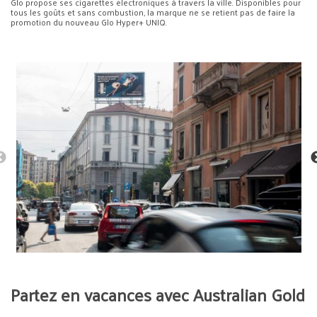
Glo propose ses cigarettes électroniques à travers la ville. Disponibles pour
tous les goûts et sans combustion, la marque ne se retient pas de faire la
promotion du nouveau Glo Hyper+ UNIQ.
Partez en vacances avec Australian Gold