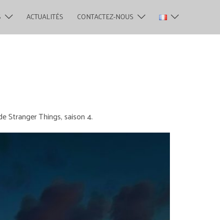
S
ACTUALITÉS
CONTACTEZ-NOUS
de Stranger Things, saison 4.