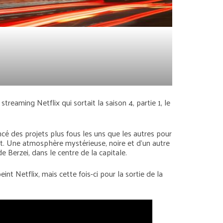
eaming Netflix qui sortait la saison 4, partie 1, le
cé des projets plus fous les uns que les autres pour
it. Une atmosphère mystérieuse, noire et d’un autre
e Berzei, dans le centre de la capitale.
t Netflix, mais cette fois-ci pour la sortie de la