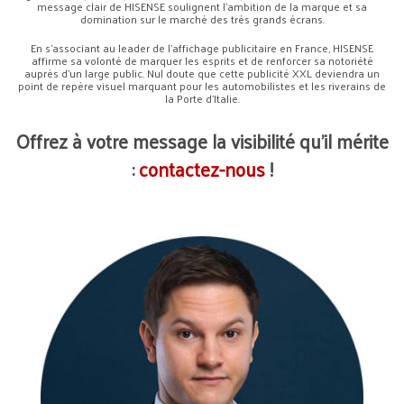
message clair de HISENSE soulignent l’ambition de la marque et sa
domination sur le marché des très grands écrans.
En s’associant au leader de l’affichage publicitaire en France, HISENSE
affirme sa volonté de marquer les esprits et de renforcer sa notoriété
auprès d’un large public. Nul doute que cette publicité XXL deviendra un
point de repère visuel marquant pour les automobilistes et les riverains de
la Porte d’Italie.
Offrez à votre message la visibilité qu’il mérite
:
contactez-nous
!