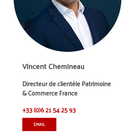
Vincent Chemineau
Directeur de clientèle Patrimoine
& Commerce France
+33 (0)6 21 54 25 93
EMAIL