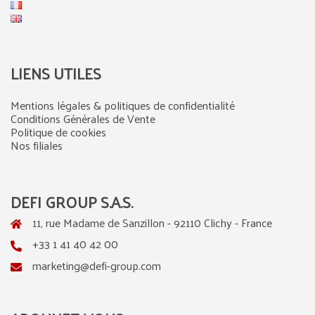
LIENS UTILES
Mentions légales & politiques de confidentialité
Conditions Générales de Vente
Politique de cookies
Nos filiales
DEFI GROUP S.A.S.
11, rue Madame de Sanzillon - 92110 Clichy - France
+33 1 41 40 42 00
marketing@defi-group.com