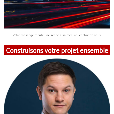
Votre message mérite une scène à sa mesure : contactez-nous.
Construisons votre projet ensemble