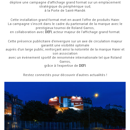
déploie une campagne d’affichage grand format sur un emplacement
stratégique du périphérique sud,
à la Porte de Saint-Mandé.
Cette installation grand format met en avant l’offre de produits Haier.
La campagne s’inscrit dans le cadre du partenariat de la marque avec le
prestigieux tournoi de Roland Garros,
en collaboration avec
DEFI
, acteur majeur de l’affichage grand format.
Cette présence publicitaire d’envergure sur un axe de circulation majeur
garantit une visibilité optimale
auprès d’un large public, renforçant ainsi la notoriété de la marque Haier et
son association
avec un événement sportif de renommée internationale tel que Roland
Garros,
grâce à l’expertise de
DEFI
.
Restez connectés pour découvrir d’autres actualités !