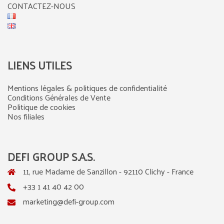
CONTACTEZ-NOUS
LIENS UTILES
Mentions légales & politiques de confidentialité
Conditions Générales de Vente
Politique de cookies
Nos filiales
DEFI GROUP S.A.S.
11, rue Madame de Sanzillon - 92110 Clichy - France
+33 1 41 40 42 00
marketing@defi-group.com