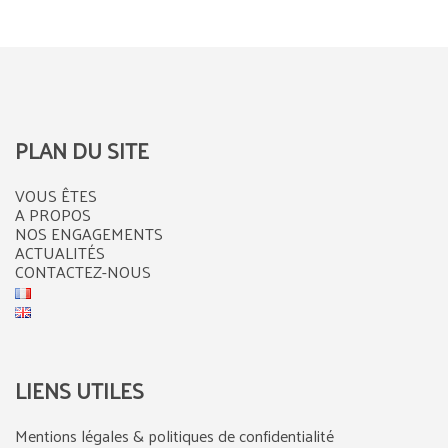
PLAN DU SITE
VOUS ÊTES
A PROPOS
NOS ENGAGEMENTS
ACTUALITÉS
CONTACTEZ-NOUS
LIENS UTILES
Mentions légales & politiques de confidentialité