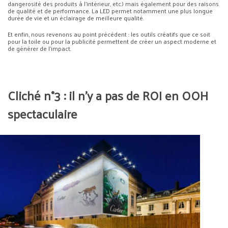
dangerosité des produits à l’intérieur, etc.) mais également pour des raisons
de qualité et de performance. La LED permet notamment une plus longue
durée de vie et un éclairage de meilleure qualité.
Et enfin, nous revenons au point précédent : les outils créatifs que ce soit
pour la toile ou pour la publicité permettent de créer un aspect moderne et
de générer de l’impact.
Cliché n°3 : il n’y a pas de ROI en OOH
spectaculaire