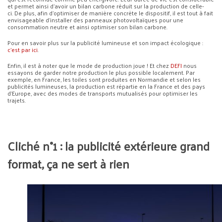
et permet ainsi d’avoir un bilan carbone réduit sur la production de celle-
ci. De plus, afin d’optimiser de manière concrète le dispositif, il est tout à fait
envisageable d’installer des panneaux photovoltaïques pour une
consommation neutre et ainsi optimiser son bilan carbone.
Pour en savoir plus sur la publicité lumineuse et son impact écologique :
c’est par ici
.
Enfin, il est à noter que le mode de production joue ! Et chez
DEFI
nous
essayons de garder notre production le plus possible localement. Par
exemple, en France, les toiles sont produites en Normandie et selon les
publicités lumineuses, la production est répartie en la France et des pays
d’Europe, avec des modes de transports mutualisés pour optimiser les
trajets.
Cliché n°1 : la publicité extérieure grand
format, ça ne sert à rien