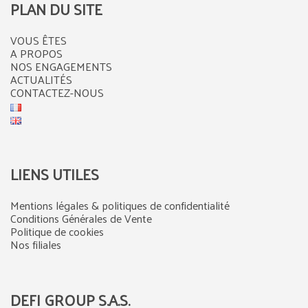
PLAN DU SITE
VOUS ÊTES
A PROPOS
NOS ENGAGEMENTS
ACTUALITÉS
CONTACTEZ-NOUS
LIENS UTILES
Mentions légales & politiques de confidentialité
Conditions Générales de Vente
Politique de cookies
Nos filiales
DEFI GROUP S.A.S.