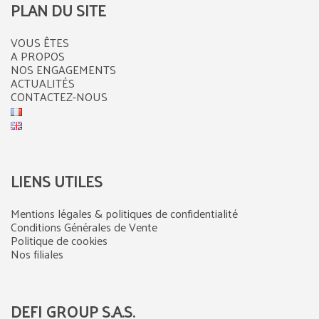
PLAN DU SITE
VOUS ÊTES
A PROPOS
NOS ENGAGEMENTS
ACTUALITÉS
CONTACTEZ-NOUS
LIENS UTILES
Mentions légales & politiques de confidentialité
Conditions Générales de Vente
Politique de cookies
Nos filiales
DEFI GROUP S.A.S.