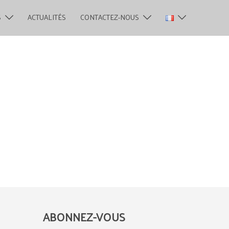
S
ACTUALITÉS
CONTACTEZ-NOUS
ABONNEZ-VOUS