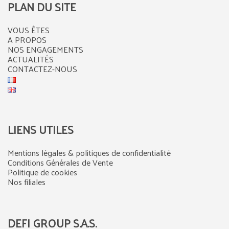
PLAN DU SITE
VOUS ÊTES
A PROPOS
NOS ENGAGEMENTS
ACTUALITÉS
CONTACTEZ-NOUS
LIENS UTILES
Mentions légales & politiques de confidentialité
Conditions Générales de Vente
Politique de cookies
Nos filiales
DEFI GROUP S.A.S.