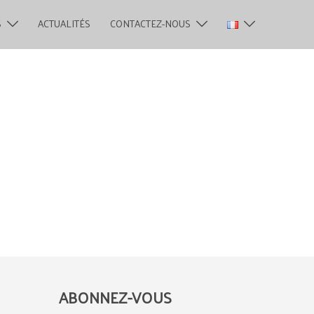
S
ACTUALITÉS
CONTACTEZ-NOUS
ABONNEZ-VOUS