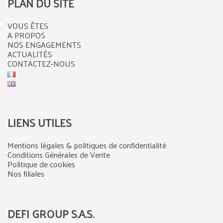
PLAN DU SITE
VOUS ÊTES
A PROPOS
NOS ENGAGEMENTS
ACTUALITÉS
CONTACTEZ-NOUS
LIENS UTILES
Mentions légales & politiques de confidentialité
Conditions Générales de Vente
Politique de cookies
Nos filiales
DEFI GROUP S.A.S.