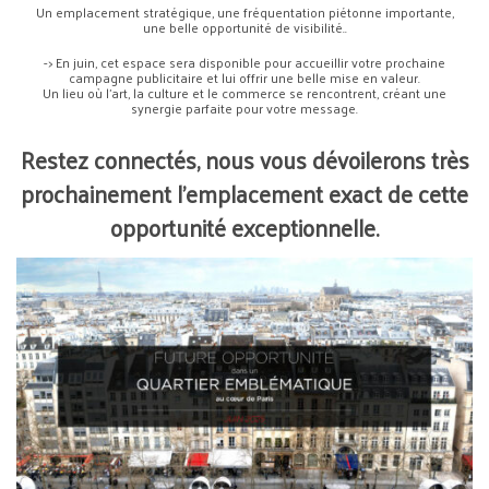
Un emplacement stratégique, une fréquentation piétonne importante,
une belle opportunité de visibilité..
-> En juin, cet espace sera disponible pour accueillir votre prochaine
campagne publicitaire et lui offrir une belle mise en valeur.
Un lieu où l’art, la culture et le commerce se rencontrent, créant une
synergie parfaite pour votre message.
Restez connectés, nous vous dévoilerons très
prochainement l’emplacement exact de cette
opportunité exceptionnelle.