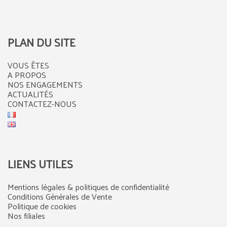
PLAN DU SITE
VOUS ÊTES
A PROPOS
NOS ENGAGEMENTS
ACTUALITÉS
CONTACTEZ-NOUS
LIENS UTILES
Mentions légales & politiques de confidentialité
Conditions Générales de Vente
Politique de cookies
Nos filiales