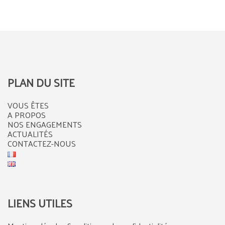
PLAN DU SITE
VOUS ÊTES
A PROPOS
NOS ENGAGEMENTS
ACTUALITÉS
CONTACTEZ-NOUS
LIENS UTILES