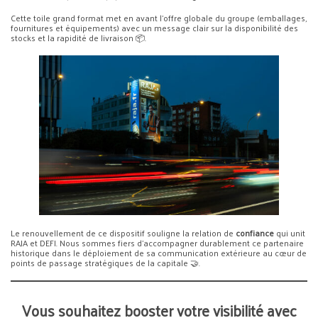
Cette toile grand format met en avant l’offre globale du groupe (emballages,
fournitures et équipements) avec un message clair sur la disponibilité des
stocks et la rapidité de livraison 📦.
Le renouvellement de ce dispositif souligne la relation de
confiance
qui unit
RAJA et DEFI. Nous sommes fiers d’accompagner durablement ce partenaire
historique dans le déploiement de sa communication extérieure au cœur de
points de passage stratégiques de la capitale 🤝.
Vous souhaitez booster votre visibilité avec