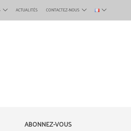
S
ACTUALITÉS
CONTACTEZ-NOUS
ABONNEZ-VOUS