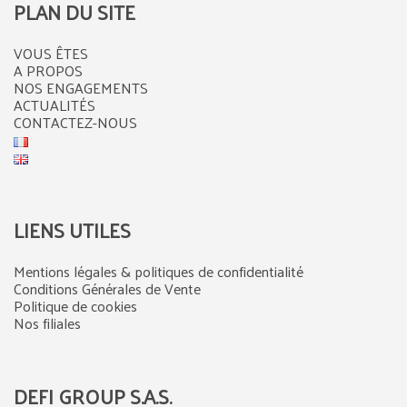
PLAN DU SITE
VOUS ÊTES
A PROPOS
NOS ENGAGEMENTS
ACTUALITÉS
CONTACTEZ-NOUS
LIENS UTILES
Mentions légales & politiques de confidentialité
Conditions Générales de Vente
Politique de cookies
Nos filiales
DEFI GROUP S.A.S.