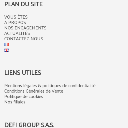
PLAN DU SITE
VOUS ÊTES
A PROPOS
NOS ENGAGEMENTS
ACTUALITÉS
CONTACTEZ-NOUS
LIENS UTILES
Mentions légales & politiques de confidentialité
Conditions Générales de Vente
Politique de cookies
Nos filiales
DEFI GROUP S.A.S.