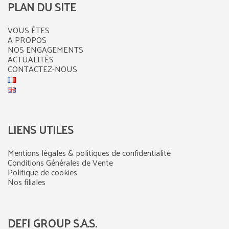
PLAN DU SITE
VOUS ÊTES
A PROPOS
NOS ENGAGEMENTS
ACTUALITÉS
CONTACTEZ-NOUS
LIENS UTILES
Mentions légales & politiques de confidentialité
Conditions Générales de Vente
Politique de cookies
Nos filiales
DEFI GROUP S.A.S.