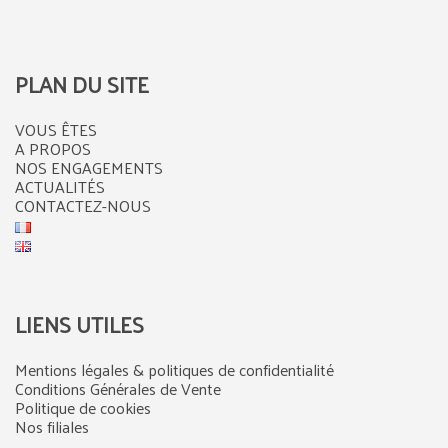
PLAN DU SITE
VOUS ÊTES
A PROPOS
NOS ENGAGEMENTS
ACTUALITÉS
CONTACTEZ-NOUS
LIENS UTILES
Mentions légales & politiques de confidentialité
Conditions Générales de Vente
Politique de cookies
Nos filiales