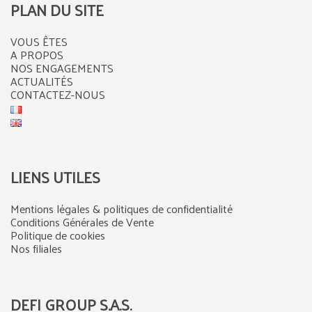
PLAN DU SITE
VOUS ÊTES
A PROPOS
NOS ENGAGEMENTS
ACTUALITÉS
CONTACTEZ-NOUS
LIENS UTILES
Mentions légales & politiques de confidentialité
Conditions Générales de Vente
Politique de cookies
Nos filiales
DEFI GROUP S.A.S.