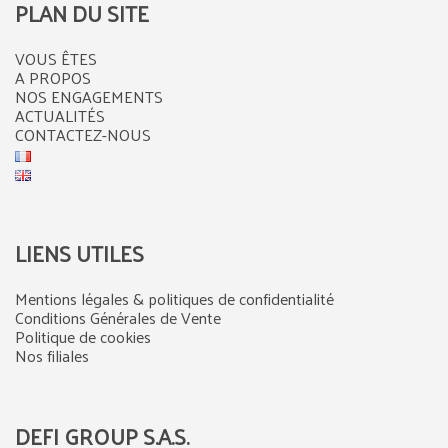
PLAN DU SITE
VOUS ÊTES
A PROPOS
NOS ENGAGEMENTS
ACTUALITÉS
CONTACTEZ-NOUS
LIENS UTILES
Mentions légales & politiques de confidentialité
Conditions Générales de Vente
Politique de cookies
Nos filiales
DEFI GROUP S.A.S.