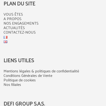
PLAN DU SITE
VOUS ÊTES
A PROPOS
NOS ENGAGEMENTS
ACTUALITÉS
CONTACTEZ-NOUS
LIENS UTILES
Mentions légales & politiques de confidentialité
Conditions Générales de Vente
Politique de cookies
Nos filiales
DEFI GROUP S.A.S.