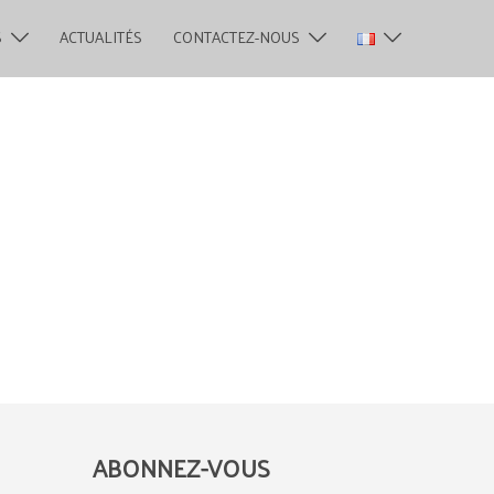
S
ACTUALITÉS
CONTACTEZ-NOUS
ABONNEZ-VOUS