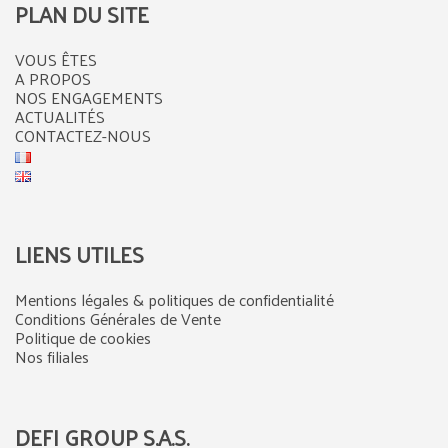
PLAN DU SITE
VOUS ÊTES
A PROPOS
NOS ENGAGEMENTS
ACTUALITÉS
CONTACTEZ-NOUS
LIENS UTILES
Mentions légales & politiques de confidentialité
Conditions Générales de Vente
Politique de cookies
Nos filiales
DEFI GROUP S.A.S.