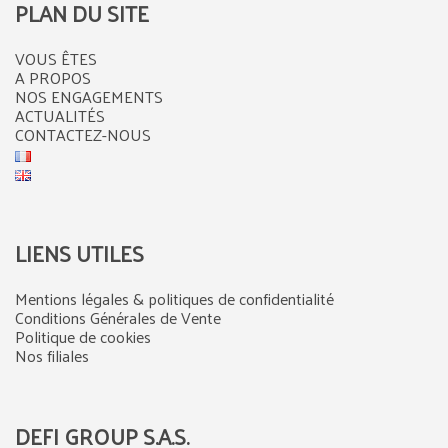
PLAN DU SITE
VOUS ÊTES
A PROPOS
NOS ENGAGEMENTS
ACTUALITÉS
CONTACTEZ-NOUS
LIENS UTILES
Mentions légales & politiques de confidentialité
Conditions Générales de Vente
Politique de cookies
Nos filiales
DEFI GROUP S.A.S.