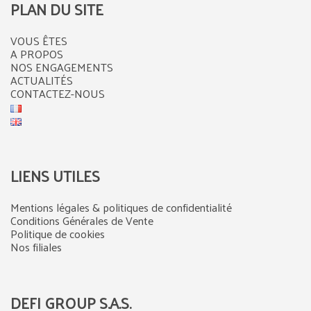
PLAN DU SITE
VOUS ÊTES
A PROPOS
NOS ENGAGEMENTS
ACTUALITÉS
CONTACTEZ-NOUS
LIENS UTILES
Mentions légales & politiques de confidentialité
Conditions Générales de Vente
Politique de cookies
Nos filiales
DEFI GROUP S.A.S.