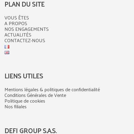
PLAN DU SITE
VOUS ÊTES
A PROPOS
NOS ENGAGEMENTS
ACTUALITÉS
CONTACTEZ-NOUS
LIENS UTILES
Mentions légales & politiques de confidentialité
Conditions Générales de Vente
Politique de cookies
Nos filiales
DEFI GROUP S.A.S.