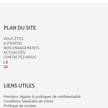
PLAN DU SITE
VOUS ÊTES
A PROPOS
NOS ENGAGEMENTS
ACTUALITÉS
CONTACTEZ-NOUS
LIENS UTILES
Mentions légales & politiques de confidentialité
Conditions Générales de Vente
Politique de cookies