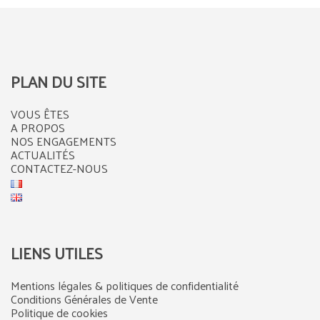
PLAN DU SITE
VOUS ÊTES
A PROPOS
NOS ENGAGEMENTS
ACTUALITÉS
CONTACTEZ-NOUS
LIENS UTILES
Mentions légales & politiques de confidentialité
Conditions Générales de Vente
Politique de cookies