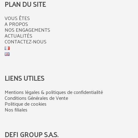
PLAN DU SITE
VOUS ÊTES
A PROPOS
NOS ENGAGEMENTS
ACTUALITÉS
CONTACTEZ-NOUS
LIENS UTILES
Mentions légales & politiques de confidentialité
Conditions Générales de Vente
Politique de cookies
Nos filiales
DEFI GROUP S.A.S.