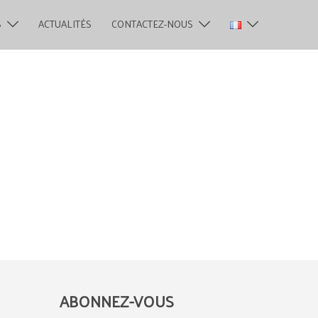
S
ACTUALITÉS
CONTACTEZ-NOUS
ABONNEZ-VOUS