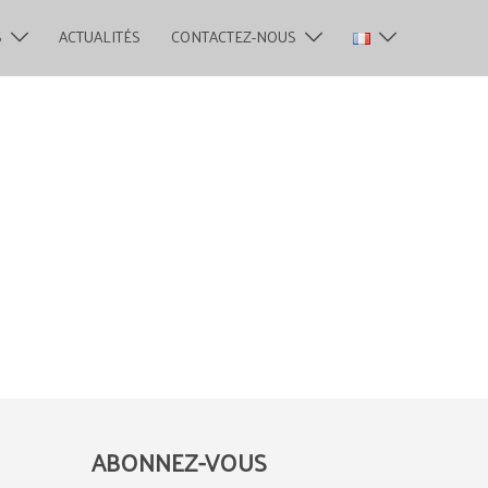
S
ACTUALITÉS
CONTACTEZ-NOUS
ABONNEZ-VOUS