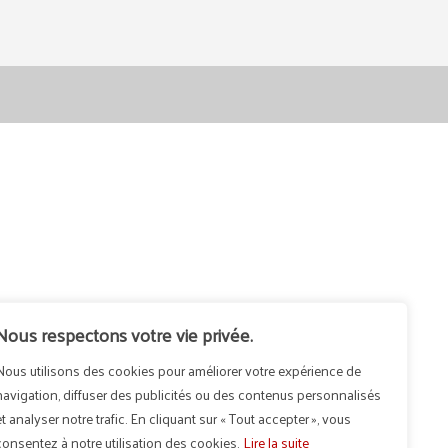
Nous respectons votre vie privée.
Nous utilisons des cookies pour améliorer votre expérience de
navigation, diffuser des publicités ou des contenus personnalisés
et analyser notre trafic. En cliquant sur « Tout accepter », vous
consentez à notre utilisation des cookies.
Lire la suite