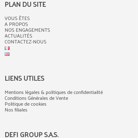
PLAN DU SITE
VOUS ÊTES
A PROPOS
NOS ENGAGEMENTS
ACTUALITÉS
CONTACTEZ-NOUS
LIENS UTILES
Mentions légales & politiques de confidentialité
Conditions Générales de Vente
Politique de cookies
Nos filiales
DEFI GROUP S.A.S.