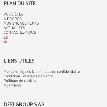
PLAN DU SITE
VOUS ÊTES
A PROPOS
NOS ENGAGEMENTS
ACTUALITÉS
CONTACTEZ-NOUS
LIENS UTILES
Mentions légales & politiques de confidentialité
Conditions Générales de Vente
Politique de cookies
Nos filiales
DEFI GROUP S.A.S.