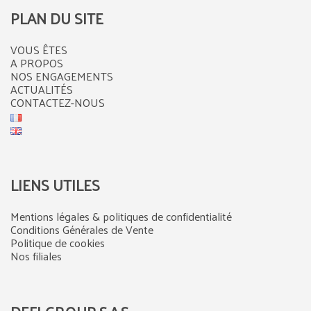
PLAN DU SITE
VOUS ÊTES
A PROPOS
NOS ENGAGEMENTS
ACTUALITÉS
CONTACTEZ-NOUS
LIENS UTILES
Mentions légales & politiques de confidentialité
Conditions Générales de Vente
Politique de cookies
Nos filiales